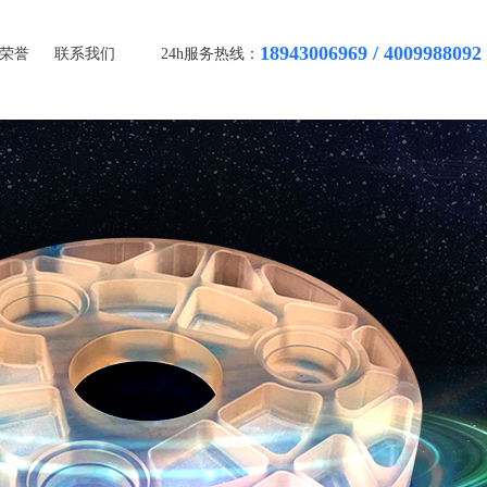
18943006969 / 4009988092
24h服务热线：
荣誉
联系我们