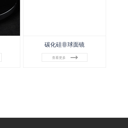
碳化硅非球面镜
查看更多