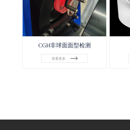
CGH非球面面型检测
查看更多