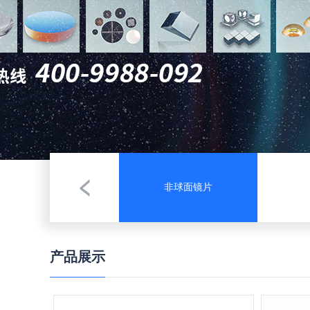
非球面镜片
产品展示