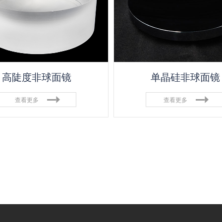
高陡度非球面镜
单晶硅非球面镜
查看更多
查看更多