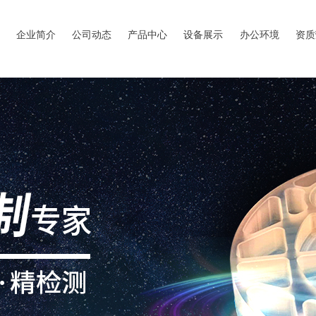
企业简介
公司动态
产品中心
设备展示
办公环境
资质