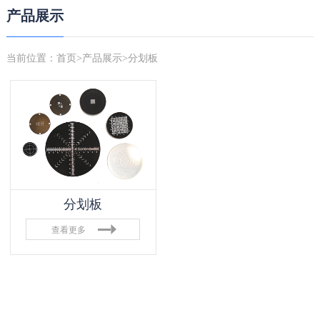
产品展示
当前位置：
首页
>
产品展示
>分划板
分划板
查看更多