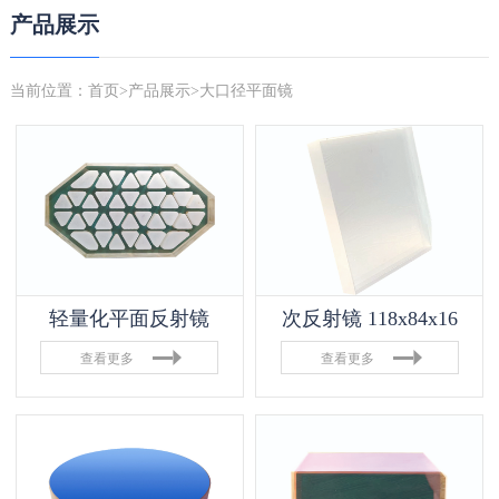
产品展示
当前位置：
首页
>
产品展示
>大口径平面镜
轻量化平面反射镜
次反射镜 118x84x16
查看更多
查看更多