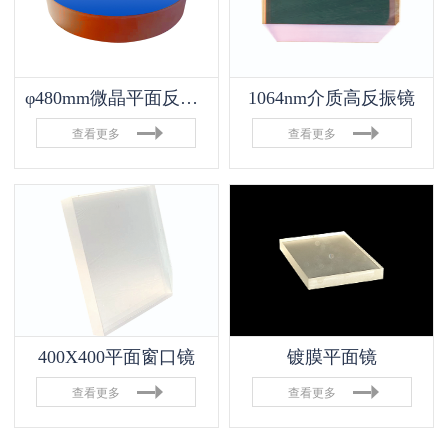
φ480mm微晶平面反射镜
1064nm介质高反振镜
查看更多
查看更多
400X400平面窗口镜
镀膜平面镜
查看更多
查看更多