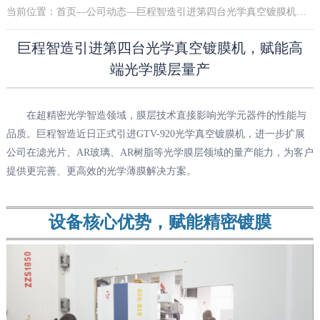
当前位置：
首页
—
公司动态
—巨程智造引进第四台光学真空镀膜机，赋能高端光学膜层量产
巨程智造引进第四台光学真空镀膜机，赋能高
端光学膜层量产
在超精密光学智造领域，膜层技术直接影响光学元器件的性能与
品质。巨程智造近日正式引进GTV-920光学真空镀膜机，进一步扩展
公司在滤光片、AR玻璃、AR树脂等光学膜层领域的量产能力，为客户
提供更完善、更高效的光学薄膜解决方案。
设备核心优势，赋能精密镀膜