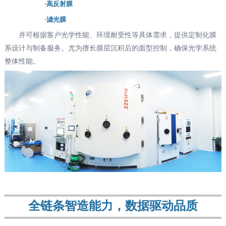
·高反射膜
·滤光膜
并可根据客户光学性能、环境耐受性等具体需求，提供定制化膜
系设计与制备服务。尤为擅长膜层沉积后的面型控制，确保光学系统
整体性能。
全链条智造能力，数据驱动品质