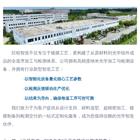
巨程智造不仅专注于镀膜工艺，更构建了从原材料到光学组件成
品的全道序加工与检测体系。公司拥有高精度纳米光学加工与检测设
备，并拥有行业新型智造工艺：
·以智能化设备量化核心工艺参数
·以检测反馈驱动生产优化
·以结果为导向，确保每道工序可控可溯
我们致力于为客户提供从设计支持、材料选型、超精密加工、镀
膜制备到检测交付的一站式定制化服务，成为您值得信赖的光学智造
伙伴。