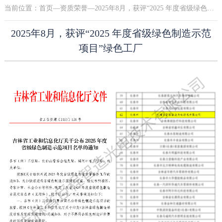
当前位置：
首页
—
资质荣誉
—2025年8月，获评“2025 年度省级绿色制造示范项目”绿色工厂
2025年8月，获评“2025 年度省级绿色制造示范
项目”绿色工厂